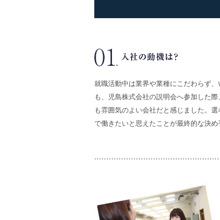
就職活動中は業界や業種にこだわらず、
も、児島株式会社の説明会へ参加した際
も雰囲気のよい会社だと感じました。選
で働きたいと思えたことが最終的な決め