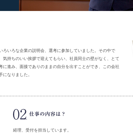
いろいろな企業の説明会、選考に参加していました。その中で
、気持ちのいい挨拶で迎えてもらい、社員同士の壁がなく、とて
考に進み、面接でありのままの自分を出すことができ、この会社
手になりました。
経理、受付を担当しています。