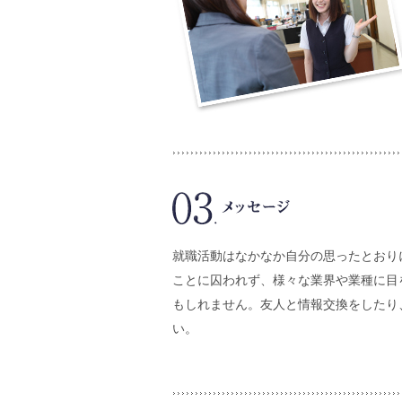
就職活動はなかなか自分の思ったとおり
ことに囚われず、様々な業界や業種に目
もしれません。友人と情報交換をしたり
い。