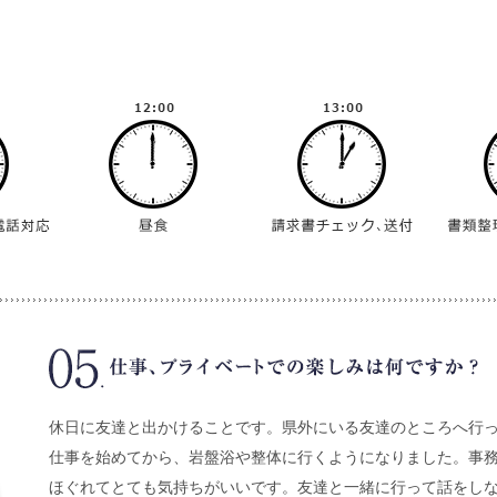
休日に友達と出かけることです。県外にいる友達のところへ行
仕事を始めてから、岩盤浴や整体に行くようになりました。事
ほぐれてとても気持ちがいいです。友達と一緒に行って話をし