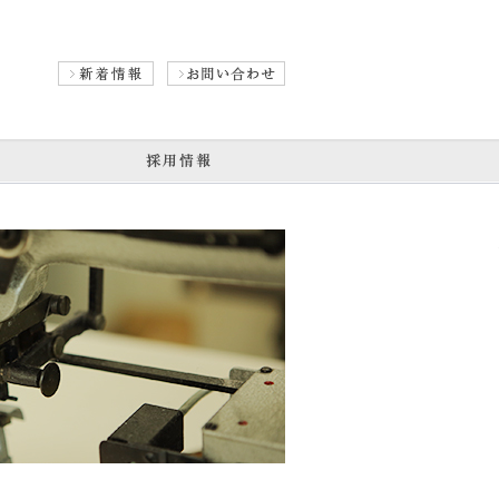
社
新着情報
お問い合わせ
会社紹介
採用情報